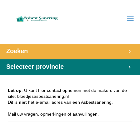
Zoeken
Selecteer provincie
Let op
: U kunt hier contact opnemen met de makers van de
site: bloedjesasbestsanering.nl
Dit is
niet
het e-email adres van een Asbestsanering.
Mail uw vragen, opmerkingen of aanvullingen.