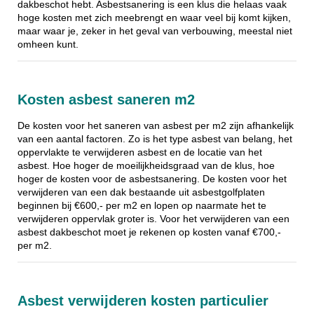
dakbeschot hebt. Asbestsanering is een klus die helaas vaak
hoge kosten met zich meebrengt en waar veel bij komt kijken,
maar waar je, zeker in het geval van verbouwing, meestal niet
omheen kunt.
Kosten asbest saneren m2
De kosten voor het saneren van asbest per m2 zijn afhankelijk
van een aantal factoren. Zo is het type asbest van belang, het
oppervlakte te verwijderen asbest en de locatie van het
asbest. Hoe hoger de moeilijkheidsgraad van de klus, hoe
hoger de kosten voor de asbestsanering. De kosten voor het
verwijderen van een dak bestaande uit asbestgolfplaten
beginnen bij €600,- per m2 en lopen op naarmate het te
verwijderen oppervlak groter is. Voor het verwijderen van een
asbest dakbeschot moet je rekenen op kosten vanaf €700,-
per m2.
Asbest verwijderen kosten particulier