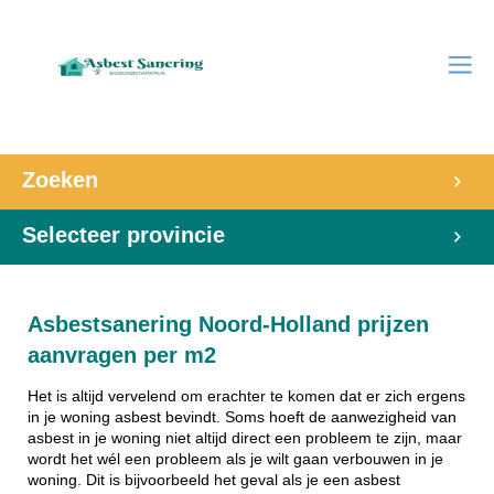
Zoeken
Selecteer provincie
Asbestsanering Noord-Holland prijzen
aanvragen per m2
Het is altijd vervelend om erachter te komen dat er zich ergens
in je woning asbest bevindt. Soms hoeft de aanwezigheid van
asbest in je woning niet altijd direct een probleem te zijn, maar
wordt het wél een probleem als je wilt gaan verbouwen in je
woning. Dit is bijvoorbeeld het geval als je een asbest