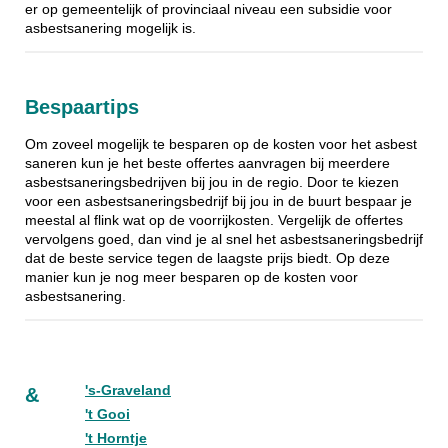
er op gemeentelijk of provinciaal niveau een subsidie voor
asbestsanering mogelijk is.
Bespaartips
Om zoveel mogelijk te besparen op de kosten voor het asbest
saneren kun je het beste offertes aanvragen bij meerdere
asbestsaneringsbedrijven bij jou in de regio. Door te kiezen
voor een asbestsaneringsbedrijf bij jou in de buurt bespaar je
meestal al flink wat op de voorrijkosten. Vergelijk de offertes
vervolgens goed, dan vind je al snel het asbestsaneringsbedrijf
dat de beste service tegen de laagste prijs biedt. Op deze
manier kun je nog meer besparen op de kosten voor
asbestsanering.
's-Graveland
&
't Gooi
't Horntje