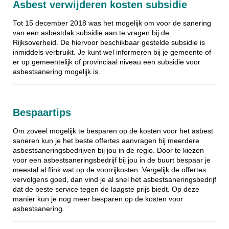
Asbest verwijderen kosten subsidie
Tot 15 december 2018 was het mogelijk om voor de sanering
van een asbestdak subsidie aan te vragen bij de
Rijksoverheid. De hiervoor beschikbaar gestelde subsidie is
inmiddels verbruikt. Je kunt wel informeren bij je gemeente of
er op gemeentelijk of provinciaal niveau een subsidie voor
asbestsanering mogelijk is.
Bespaartips
Om zoveel mogelijk te besparen op de kosten voor het asbest
saneren kun je het beste offertes aanvragen bij meerdere
asbestsaneringsbedrijven bij jou in de regio. Door te kiezen
voor een asbestsaneringsbedrijf bij jou in de buurt bespaar je
meestal al flink wat op de voorrijkosten. Vergelijk de offertes
vervolgens goed, dan vind je al snel het asbestsaneringsbedrijf
dat de beste service tegen de laagste prijs biedt. Op deze
manier kun je nog meer besparen op de kosten voor
asbestsanering.