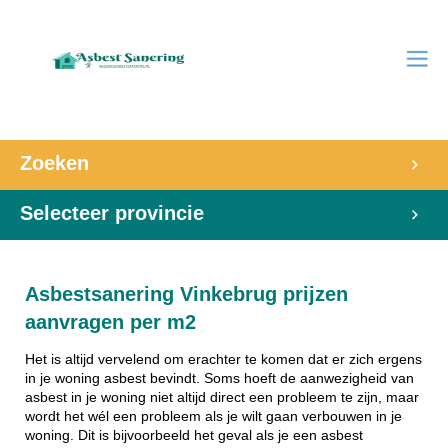
Zoeken
Selecteer provincie
Asbestsanering Vinkebrug prijzen
aanvragen per m2
Het is altijd vervelend om erachter te komen dat er zich ergens
in je woning asbest bevindt. Soms hoeft de aanwezigheid van
asbest in je woning niet altijd direct een probleem te zijn, maar
wordt het wél een probleem als je wilt gaan verbouwen in je
woning. Dit is bijvoorbeeld het geval als je een asbest