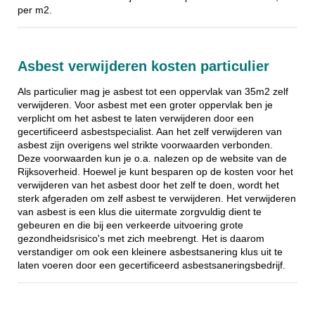
per m2.
Asbest verwijderen kosten particulier
Als particulier mag je asbest tot een oppervlak van 35m2 zelf
verwijderen. Voor asbest met een groter oppervlak ben je
verplicht om het asbest te laten verwijderen door een
gecertificeerd asbestspecialist. Aan het zelf verwijderen van
asbest zijn overigens wel strikte voorwaarden verbonden.
Deze voorwaarden kun je o.a. nalezen op de website van de
Rijksoverheid. Hoewel je kunt besparen op de kosten voor het
verwijderen van het asbest door het zelf te doen, wordt het
sterk afgeraden om zelf asbest te verwijderen. Het verwijderen
van asbest is een klus die uitermate zorgvuldig dient te
gebeuren en die bij een verkeerde uitvoering grote
gezondheidsrisico's met zich meebrengt. Het is daarom
verstandiger om ook een kleinere asbestsanering klus uit te
laten voeren door een gecertificeerd asbestsaneringsbedrijf.