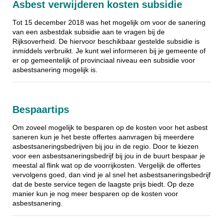
Asbest verwijderen kosten subsidie
Tot 15 december 2018 was het mogelijk om voor de sanering
van een asbestdak subsidie aan te vragen bij de
Rijksoverheid. De hiervoor beschikbaar gestelde subsidie is
inmiddels verbruikt. Je kunt wel informeren bij je gemeente of
er op gemeentelijk of provinciaal niveau een subsidie voor
asbestsanering mogelijk is.
Bespaartips
Om zoveel mogelijk te besparen op de kosten voor het asbest
saneren kun je het beste offertes aanvragen bij meerdere
asbestsaneringsbedrijven bij jou in de regio. Door te kiezen
voor een asbestsaneringsbedrijf bij jou in de buurt bespaar je
meestal al flink wat op de voorrijkosten. Vergelijk de offertes
vervolgens goed, dan vind je al snel het asbestsaneringsbedrijf
dat de beste service tegen de laagste prijs biedt. Op deze
manier kun je nog meer besparen op de kosten voor
asbestsanering.