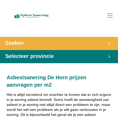
Zoeken
Selecteer provincie
Asbestsanering De Horn prijzen
aanvragen per m2
Het is altijd vervelend om erachter te komen dat er zich ergens
in je woning asbest bevindt. Soms hoeft de aanwezigheid van
asbest in je woning niet altijd direct een probleem te zijn, maar
wordt het wél een probleem als je wilt gaan verbouwen in je
woning. Dit is bijvoorbeeld het geval als je een asbest