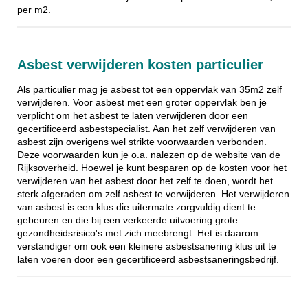
per m2.
Asbest verwijderen kosten particulier
Als particulier mag je asbest tot een oppervlak van 35m2 zelf
verwijderen. Voor asbest met een groter oppervlak ben je
verplicht om het asbest te laten verwijderen door een
gecertificeerd asbestspecialist. Aan het zelf verwijderen van
asbest zijn overigens wel strikte voorwaarden verbonden.
Deze voorwaarden kun je o.a. nalezen op de website van de
Rijksoverheid. Hoewel je kunt besparen op de kosten voor het
verwijderen van het asbest door het zelf te doen, wordt het
sterk afgeraden om zelf asbest te verwijderen. Het verwijderen
van asbest is een klus die uitermate zorgvuldig dient te
gebeuren en die bij een verkeerde uitvoering grote
gezondheidsrisico's met zich meebrengt. Het is daarom
verstandiger om ook een kleinere asbestsanering klus uit te
laten voeren door een gecertificeerd asbestsaneringsbedrijf.