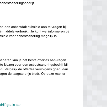
 asbestsaneringsbedrijf.
n een asbestdak subsidie aan te vragen bij
inmiddels verbruikt. Je kunt wel informeren bij
bsidie voor asbestsanering mogelijk is.
saneren kun je het beste offertes aanvragen
 te kiezen voor een asbestsaneringsbedrijf bij
ten. Vergelijk de offertes vervolgens goed, dan
tegen de laagste prijs biedt. Op deze manier
rijf gratis aan