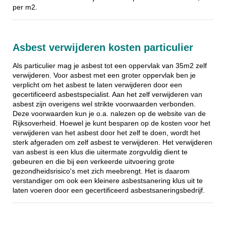
per m2.
Asbest verwijderen kosten particulier
Als particulier mag je asbest tot een oppervlak van 35m2 zelf
verwijderen. Voor asbest met een groter oppervlak ben je
verplicht om het asbest te laten verwijderen door een
gecertificeerd asbestspecialist. Aan het zelf verwijderen van
asbest zijn overigens wel strikte voorwaarden verbonden.
Deze voorwaarden kun je o.a. nalezen op de website van de
Rijksoverheid. Hoewel je kunt besparen op de kosten voor het
verwijderen van het asbest door het zelf te doen, wordt het
sterk afgeraden om zelf asbest te verwijderen. Het verwijderen
van asbest is een klus die uitermate zorgvuldig dient te
gebeuren en die bij een verkeerde uitvoering grote
gezondheidsrisico's met zich meebrengt. Het is daarom
verstandiger om ook een kleinere asbestsanering klus uit te
laten voeren door een gecertificeerd asbestsaneringsbedrijf.