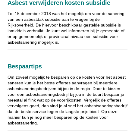
Asbest verwijderen kosten subsidie
Tot 15 december 2018 was het mogelijk om voor de sanering
van een asbestdak subsidie aan te vragen bij de
Rijksoverheid. De hiervoor beschikbaar gestelde subsidie is
inmiddels verbruikt. Je kunt wel informeren bij je gemeente of
er op gemeentelijk of provinciaal niveau een subsidie voor
asbestsanering mogelijk is.
Bespaartips
Om zoveel mogelijk te besparen op de kosten voor het asbest
saneren kun je het beste offertes aanvragen bij meerdere
asbestsaneringsbedrijven bij jou in de regio. Door te kiezen
voor een asbestsaneringsbedrijf bij jou in de buurt bespaar je
meestal al flink wat op de voorrijkosten. Vergelijk de offertes
vervolgens goed, dan vind je al snel het asbestsaneringsbedrijf
dat de beste service tegen de laagste prijs biedt. Op deze
manier kun je nog meer besparen op de kosten voor
asbestsanering.