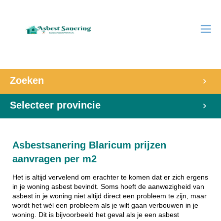
Zoeken
Selecteer provincie
Asbestsanering Blaricum prijzen
aanvragen per m2
Het is altijd vervelend om erachter te komen dat er zich ergens
in je woning asbest bevindt. Soms hoeft de aanwezigheid van
asbest in je woning niet altijd direct een probleem te zijn, maar
wordt het wél een probleem als je wilt gaan verbouwen in je
woning. Dit is bijvoorbeeld het geval als je een asbest