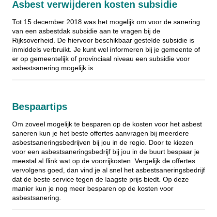
Asbest verwijderen kosten subsidie
Tot 15 december 2018 was het mogelijk om voor de sanering
van een asbestdak subsidie aan te vragen bij de
Rijksoverheid. De hiervoor beschikbaar gestelde subsidie is
inmiddels verbruikt. Je kunt wel informeren bij je gemeente of
er op gemeentelijk of provinciaal niveau een subsidie voor
asbestsanering mogelijk is.
Bespaartips
Om zoveel mogelijk te besparen op de kosten voor het asbest
saneren kun je het beste offertes aanvragen bij meerdere
asbestsaneringsbedrijven bij jou in de regio. Door te kiezen
voor een asbestsaneringsbedrijf bij jou in de buurt bespaar je
meestal al flink wat op de voorrijkosten. Vergelijk de offertes
vervolgens goed, dan vind je al snel het asbestsaneringsbedrijf
dat de beste service tegen de laagste prijs biedt. Op deze
manier kun je nog meer besparen op de kosten voor
asbestsanering.