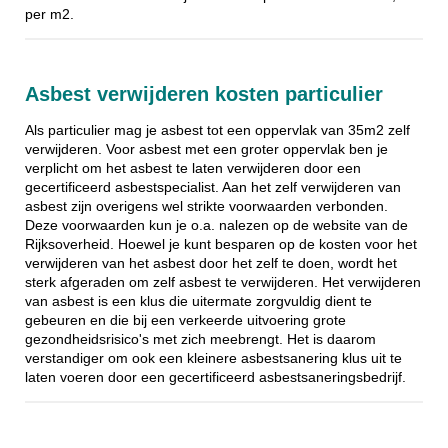
per m2.
Asbest verwijderen kosten particulier
Als particulier mag je asbest tot een oppervlak van 35m2 zelf
verwijderen. Voor asbest met een groter oppervlak ben je
verplicht om het asbest te laten verwijderen door een
gecertificeerd asbestspecialist. Aan het zelf verwijderen van
asbest zijn overigens wel strikte voorwaarden verbonden.
Deze voorwaarden kun je o.a. nalezen op de website van de
Rijksoverheid. Hoewel je kunt besparen op de kosten voor het
verwijderen van het asbest door het zelf te doen, wordt het
sterk afgeraden om zelf asbest te verwijderen. Het verwijderen
van asbest is een klus die uitermate zorgvuldig dient te
gebeuren en die bij een verkeerde uitvoering grote
gezondheidsrisico's met zich meebrengt. Het is daarom
verstandiger om ook een kleinere asbestsanering klus uit te
laten voeren door een gecertificeerd asbestsaneringsbedrijf.