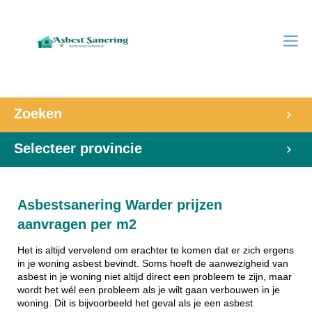
Zoeken
Selecteer provincie
Asbestsanering Warder prijzen
aanvragen per m2
Het is altijd vervelend om erachter te komen dat er zich ergens
in je woning asbest bevindt. Soms hoeft de aanwezigheid van
asbest in je woning niet altijd direct een probleem te zijn, maar
wordt het wél een probleem als je wilt gaan verbouwen in je
woning. Dit is bijvoorbeeld het geval als je een asbest