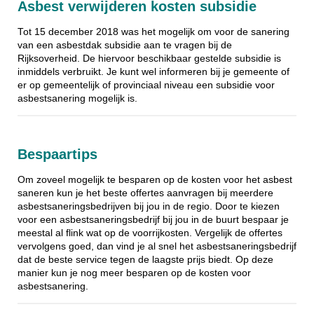
Asbest verwijderen kosten subsidie
Tot 15 december 2018 was het mogelijk om voor de sanering
van een asbestdak subsidie aan te vragen bij de
Rijksoverheid. De hiervoor beschikbaar gestelde subsidie is
inmiddels verbruikt. Je kunt wel informeren bij je gemeente of
er op gemeentelijk of provinciaal niveau een subsidie voor
asbestsanering mogelijk is.
Bespaartips
Om zoveel mogelijk te besparen op de kosten voor het asbest
saneren kun je het beste offertes aanvragen bij meerdere
asbestsaneringsbedrijven bij jou in de regio. Door te kiezen
voor een asbestsaneringsbedrijf bij jou in de buurt bespaar je
meestal al flink wat op de voorrijkosten. Vergelijk de offertes
vervolgens goed, dan vind je al snel het asbestsaneringsbedrijf
dat de beste service tegen de laagste prijs biedt. Op deze
manier kun je nog meer besparen op de kosten voor
asbestsanering.