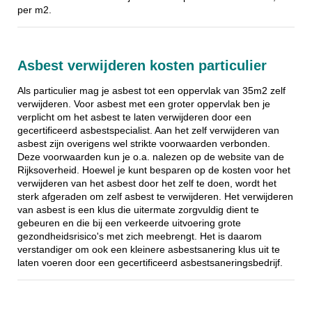
per m2.
Asbest verwijderen kosten particulier
Als particulier mag je asbest tot een oppervlak van 35m2 zelf
verwijderen. Voor asbest met een groter oppervlak ben je
verplicht om het asbest te laten verwijderen door een
gecertificeerd asbestspecialist. Aan het zelf verwijderen van
asbest zijn overigens wel strikte voorwaarden verbonden.
Deze voorwaarden kun je o.a. nalezen op de website van de
Rijksoverheid. Hoewel je kunt besparen op de kosten voor het
verwijderen van het asbest door het zelf te doen, wordt het
sterk afgeraden om zelf asbest te verwijderen. Het verwijderen
van asbest is een klus die uitermate zorgvuldig dient te
gebeuren en die bij een verkeerde uitvoering grote
gezondheidsrisico's met zich meebrengt. Het is daarom
verstandiger om ook een kleinere asbestsanering klus uit te
laten voeren door een gecertificeerd asbestsaneringsbedrijf.