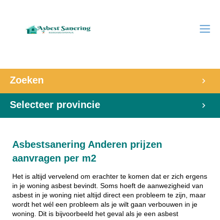
Zoeken
Selecteer provincie
Asbestsanering Anderen prijzen
aanvragen per m2
Het is altijd vervelend om erachter te komen dat er zich ergens
in je woning asbest bevindt. Soms hoeft de aanwezigheid van
asbest in je woning niet altijd direct een probleem te zijn, maar
wordt het wél een probleem als je wilt gaan verbouwen in je
woning. Dit is bijvoorbeeld het geval als je een asbest