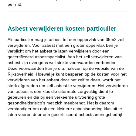
per m2.
Asbest verwijderen kosten particulier
Als particulier mag je asbest tot een oppervlak van 35m2 zelf
verwijderen. Voor asbest met een groter oppervlak ben je
verplicht om het asbest te laten verwijderen door een
gecertificeerd asbestspecialist. Aan het zelf verwijderen van
asbest zijn overigens wel strikte voorwaarden verbonden.
Deze voorwaarden kun je o.a. nalezen op de website van de
Rijksoverheid. Hoewel je kunt besparen op de kosten voor het
verwijderen van het asbest door het zelf te doen, wordt het
sterk afgeraden om zelf asbest te verwijderen. Het verwijderen
van asbest is een klus die uitermate zorgvuldig dient te
gebeuren en die bij een verkeerde uitvoering grote
gezondheidsrisico's met zich meebrengt. Het is daarom
verstandiger om ook een kleinere asbestsanering klus uit te
laten voeren door een gecertificeerd asbestsaneringsbedrijf.