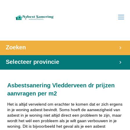
Zoeken
Selecteer provincie
Asbestsanering Vledderveen dr prijzen
aanvragen per m2
Het is altijd vervelend om erachter te komen dat er zich ergens
in je woning asbest bevindt. Soms hoeft de aanwezigheid van
asbest in je woning niet altijd direct een probleem te zijn, maar
wordt het wél een probleem als je wilt gaan verbouwen in je
woning. Dit is bijvoorbeeld het geval als je een asbest