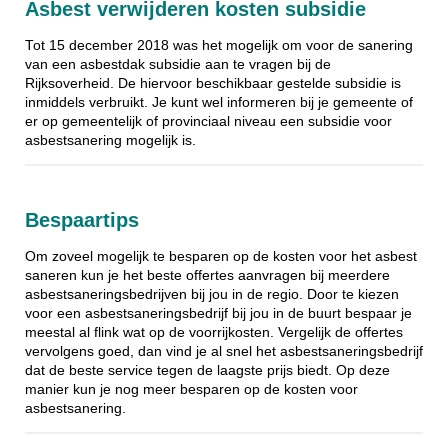
Asbest verwijderen kosten subsidie
Tot 15 december 2018 was het mogelijk om voor de sanering
van een asbestdak subsidie aan te vragen bij de
Rijksoverheid. De hiervoor beschikbaar gestelde subsidie is
inmiddels verbruikt. Je kunt wel informeren bij je gemeente of
er op gemeentelijk of provinciaal niveau een subsidie voor
asbestsanering mogelijk is.
Bespaartips
Om zoveel mogelijk te besparen op de kosten voor het asbest
saneren kun je het beste offertes aanvragen bij meerdere
asbestsaneringsbedrijven bij jou in de regio. Door te kiezen
voor een asbestsaneringsbedrijf bij jou in de buurt bespaar je
meestal al flink wat op de voorrijkosten. Vergelijk de offertes
vervolgens goed, dan vind je al snel het asbestsaneringsbedrijf
dat de beste service tegen de laagste prijs biedt. Op deze
manier kun je nog meer besparen op de kosten voor
asbestsanering.