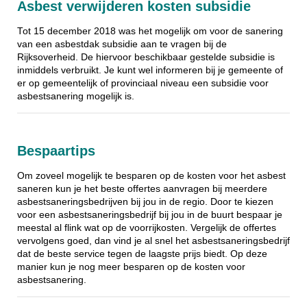
Asbest verwijderen kosten subsidie
Tot 15 december 2018 was het mogelijk om voor de sanering
van een asbestdak subsidie aan te vragen bij de
Rijksoverheid. De hiervoor beschikbaar gestelde subsidie is
inmiddels verbruikt. Je kunt wel informeren bij je gemeente of
er op gemeentelijk of provinciaal niveau een subsidie voor
asbestsanering mogelijk is.
Bespaartips
Om zoveel mogelijk te besparen op de kosten voor het asbest
saneren kun je het beste offertes aanvragen bij meerdere
asbestsaneringsbedrijven bij jou in de regio. Door te kiezen
voor een asbestsaneringsbedrijf bij jou in de buurt bespaar je
meestal al flink wat op de voorrijkosten. Vergelijk de offertes
vervolgens goed, dan vind je al snel het asbestsaneringsbedrijf
dat de beste service tegen de laagste prijs biedt. Op deze
manier kun je nog meer besparen op de kosten voor
asbestsanering.