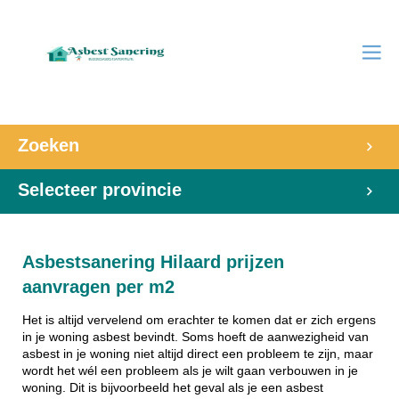
Zoeken
Selecteer provincie
Asbestsanering Hilaard prijzen
aanvragen per m2
Het is altijd vervelend om erachter te komen dat er zich ergens
in je woning asbest bevindt. Soms hoeft de aanwezigheid van
asbest in je woning niet altijd direct een probleem te zijn, maar
wordt het wél een probleem als je wilt gaan verbouwen in je
woning. Dit is bijvoorbeeld het geval als je een asbest