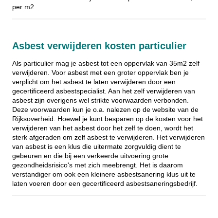
per m2.
Asbest verwijderen kosten particulier
Als particulier mag je asbest tot een oppervlak van 35m2 zelf
verwijderen. Voor asbest met een groter oppervlak ben je
verplicht om het asbest te laten verwijderen door een
gecertificeerd asbestspecialist. Aan het zelf verwijderen van
asbest zijn overigens wel strikte voorwaarden verbonden.
Deze voorwaarden kun je o.a. nalezen op de website van de
Rijksoverheid. Hoewel je kunt besparen op de kosten voor het
verwijderen van het asbest door het zelf te doen, wordt het
sterk afgeraden om zelf asbest te verwijderen. Het verwijderen
van asbest is een klus die uitermate zorgvuldig dient te
gebeuren en die bij een verkeerde uitvoering grote
gezondheidsrisico's met zich meebrengt. Het is daarom
verstandiger om ook een kleinere asbestsanering klus uit te
laten voeren door een gecertificeerd asbestsaneringsbedrijf.