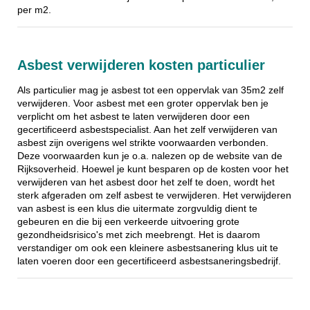
per m2.
Asbest verwijderen kosten particulier
Als particulier mag je asbest tot een oppervlak van 35m2 zelf
verwijderen. Voor asbest met een groter oppervlak ben je
verplicht om het asbest te laten verwijderen door een
gecertificeerd asbestspecialist. Aan het zelf verwijderen van
asbest zijn overigens wel strikte voorwaarden verbonden.
Deze voorwaarden kun je o.a. nalezen op de website van de
Rijksoverheid. Hoewel je kunt besparen op de kosten voor het
verwijderen van het asbest door het zelf te doen, wordt het
sterk afgeraden om zelf asbest te verwijderen. Het verwijderen
van asbest is een klus die uitermate zorgvuldig dient te
gebeuren en die bij een verkeerde uitvoering grote
gezondheidsrisico's met zich meebrengt. Het is daarom
verstandiger om ook een kleinere asbestsanering klus uit te
laten voeren door een gecertificeerd asbestsaneringsbedrijf.