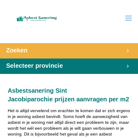
Zoeken
Selecteer provincie
Asbestsanering Sint
Jacobiparochie prijzen aanvragen per m2
Het is altijd vervelend om erachter te komen dat er zich ergens
in je woning asbest bevindt. Soms hoeft de aanwezigheid van
asbest in je woning niet altijd direct een probleem te zijn, maar
wordt het wél een probleem als je wilt gaan verbouwen in je
woning. Dit is bijvoorbeeld het geval als je een asbest