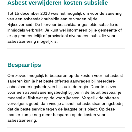
Asbest verwijderen kosten subsidie
Tot 15 december 2018 was het mogelijk om voor de sanering
van een asbestdak subsidie aan te vragen bij de
Rijksoverheid. De hiervoor beschikbaar gestelde subsidie is
inmiddels verbruikt. Je kunt wel informeren bij je gemeente of
er op gemeentelijk of provinciaal niveau een subsidie voor
asbestsanering mogelijk is.
Bespaartips
Om zoveel mogelijk te besparen op de kosten voor het asbest
saneren kun je het beste offertes aanvragen bij meerdere
asbestsaneringsbedrijven bij jou in de regio. Door te kiezen
voor een asbestsaneringsbedrijf bij jou in de buurt bespaar je
meestal al flink wat op de voorrijkosten. Vergelijk de offertes
vervolgens goed, dan vind je al snel het asbestsaneringsbedrijf
dat de beste service tegen de laagste prijs biedt. Op deze
manier kun je nog meer besparen op de kosten voor
asbestsanering.