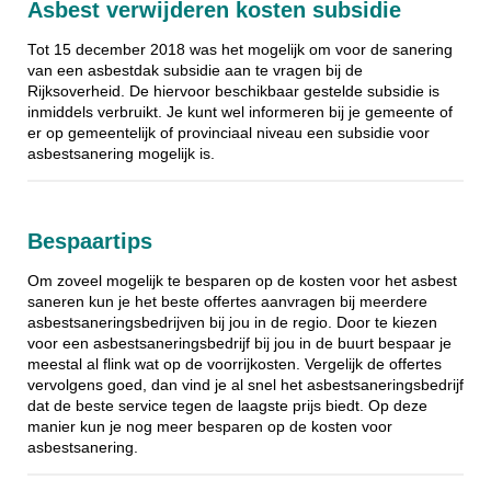
Asbest verwijderen kosten subsidie
Tot 15 december 2018 was het mogelijk om voor de sanering
van een asbestdak subsidie aan te vragen bij de
Rijksoverheid. De hiervoor beschikbaar gestelde subsidie is
inmiddels verbruikt. Je kunt wel informeren bij je gemeente of
er op gemeentelijk of provinciaal niveau een subsidie voor
asbestsanering mogelijk is.
Bespaartips
Om zoveel mogelijk te besparen op de kosten voor het asbest
saneren kun je het beste offertes aanvragen bij meerdere
asbestsaneringsbedrijven bij jou in de regio. Door te kiezen
voor een asbestsaneringsbedrijf bij jou in de buurt bespaar je
meestal al flink wat op de voorrijkosten. Vergelijk de offertes
vervolgens goed, dan vind je al snel het asbestsaneringsbedrijf
dat de beste service tegen de laagste prijs biedt. Op deze
manier kun je nog meer besparen op de kosten voor
asbestsanering.