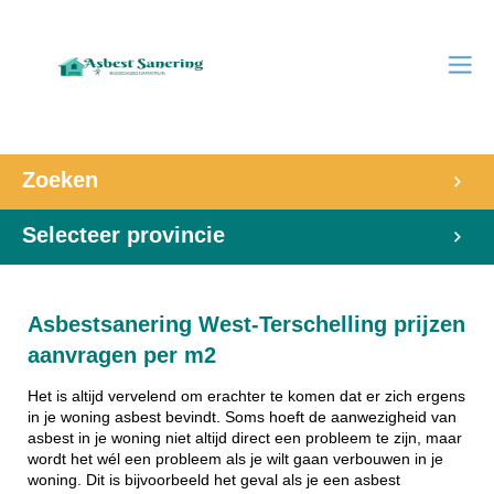
Zoeken
Selecteer provincie
Asbestsanering West-Terschelling prijzen
aanvragen per m2
Het is altijd vervelend om erachter te komen dat er zich ergens
in je woning asbest bevindt. Soms hoeft de aanwezigheid van
asbest in je woning niet altijd direct een probleem te zijn, maar
wordt het wél een probleem als je wilt gaan verbouwen in je
woning. Dit is bijvoorbeeld het geval als je een asbest