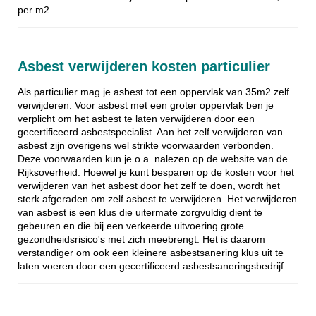
per m2.
Asbest verwijderen kosten particulier
Als particulier mag je asbest tot een oppervlak van 35m2 zelf
verwijderen. Voor asbest met een groter oppervlak ben je
verplicht om het asbest te laten verwijderen door een
gecertificeerd asbestspecialist. Aan het zelf verwijderen van
asbest zijn overigens wel strikte voorwaarden verbonden.
Deze voorwaarden kun je o.a. nalezen op de website van de
Rijksoverheid. Hoewel je kunt besparen op de kosten voor het
verwijderen van het asbest door het zelf te doen, wordt het
sterk afgeraden om zelf asbest te verwijderen. Het verwijderen
van asbest is een klus die uitermate zorgvuldig dient te
gebeuren en die bij een verkeerde uitvoering grote
gezondheidsrisico's met zich meebrengt. Het is daarom
verstandiger om ook een kleinere asbestsanering klus uit te
laten voeren door een gecertificeerd asbestsaneringsbedrijf.