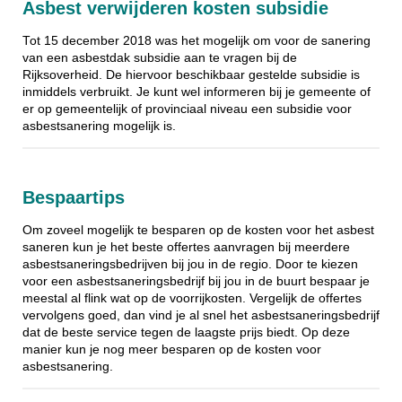
Asbest verwijderen kosten subsidie
Tot 15 december 2018 was het mogelijk om voor de sanering
van een asbestdak subsidie aan te vragen bij de
Rijksoverheid. De hiervoor beschikbaar gestelde subsidie is
inmiddels verbruikt. Je kunt wel informeren bij je gemeente of
er op gemeentelijk of provinciaal niveau een subsidie voor
asbestsanering mogelijk is.
Bespaartips
Om zoveel mogelijk te besparen op de kosten voor het asbest
saneren kun je het beste offertes aanvragen bij meerdere
asbestsaneringsbedrijven bij jou in de regio. Door te kiezen
voor een asbestsaneringsbedrijf bij jou in de buurt bespaar je
meestal al flink wat op de voorrijkosten. Vergelijk de offertes
vervolgens goed, dan vind je al snel het asbestsaneringsbedrijf
dat de beste service tegen de laagste prijs biedt. Op deze
manier kun je nog meer besparen op de kosten voor
asbestsanering.