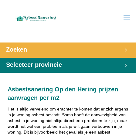
Zoeken
Selecteer provincie
Asbestsanering Op den Hering prijzen
aanvragen per m2
Het is altijd vervelend om erachter te komen dat er zich ergens
in je woning asbest bevindt. Soms hoeft de aanwezigheid van
asbest in je woning niet altijd direct een probleem te zijn, maar
wordt het wél een probleem als je wilt gaan verbouwen in je
woning. Dit is bijvoorbeeld het geval als je een asbest