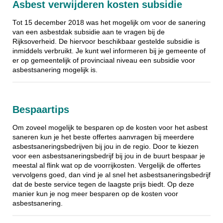
Asbest verwijderen kosten subsidie
Tot 15 december 2018 was het mogelijk om voor de sanering
van een asbestdak subsidie aan te vragen bij de
Rijksoverheid. De hiervoor beschikbaar gestelde subsidie is
inmiddels verbruikt. Je kunt wel informeren bij je gemeente of
er op gemeentelijk of provinciaal niveau een subsidie voor
asbestsanering mogelijk is.
Bespaartips
Om zoveel mogelijk te besparen op de kosten voor het asbest
saneren kun je het beste offertes aanvragen bij meerdere
asbestsaneringsbedrijven bij jou in de regio. Door te kiezen
voor een asbestsaneringsbedrijf bij jou in de buurt bespaar je
meestal al flink wat op de voorrijkosten. Vergelijk de offertes
vervolgens goed, dan vind je al snel het asbestsaneringsbedrijf
dat de beste service tegen de laagste prijs biedt. Op deze
manier kun je nog meer besparen op de kosten voor
asbestsanering.