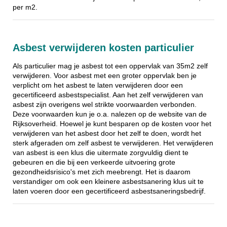
per m2.
Asbest verwijderen kosten particulier
Als particulier mag je asbest tot een oppervlak van 35m2 zelf
verwijderen. Voor asbest met een groter oppervlak ben je
verplicht om het asbest te laten verwijderen door een
gecertificeerd asbestspecialist. Aan het zelf verwijderen van
asbest zijn overigens wel strikte voorwaarden verbonden.
Deze voorwaarden kun je o.a. nalezen op de website van de
Rijksoverheid. Hoewel je kunt besparen op de kosten voor het
verwijderen van het asbest door het zelf te doen, wordt het
sterk afgeraden om zelf asbest te verwijderen. Het verwijderen
van asbest is een klus die uitermate zorgvuldig dient te
gebeuren en die bij een verkeerde uitvoering grote
gezondheidsrisico's met zich meebrengt. Het is daarom
verstandiger om ook een kleinere asbestsanering klus uit te
laten voeren door een gecertificeerd asbestsaneringsbedrijf.