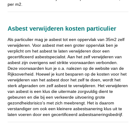
per m2.
Asbest verwijderen kosten particulier
Als particulier mag je asbest tot een oppervlak van 35m2 zelf
verwijderen. Voor asbest met een groter oppervlak ben je
verplicht om het asbest te laten verwijderen door een
gecertificeerd asbestspecialist. Aan het zelf verwijderen van
asbest zijn overigens wel strikte voorwaarden verbonden.
Deze voorwaarden kun je o.a. nalezen op de website van de
Rijksoverheid. Hoewel je kunt besparen op de kosten voor het
verwijderen van het asbest door het zelf te doen, wordt het
sterk afgeraden om zelf asbest te verwijderen. Het verwijderen
van asbest is een klus die uitermate zorgvuldig dient te
gebeuren en die bij een verkeerde uitvoering grote
gezondheidsrisico's met zich meebrengt. Het is daarom
verstandiger om ook een kleinere asbestsanering klus uit te
laten voeren door een gecertificeerd asbestsaneringsbedrijf.