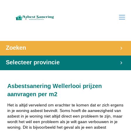
Zoeken
Selecteer provincie
Asbestsanering Wellerlooi prijzen
aanvragen per m2
Het is altijd vervelend om erachter te komen dat er zich ergens
in je woning asbest bevindt. Soms hoeft de aanwezigheid van
asbest in je woning niet altijd direct een probleem te zijn, maar
wordt het wél een probleem als je wilt gaan verbouwen in je
woning. Dit is bijvoorbeeld het geval als je een asbest