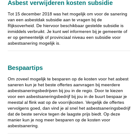
Asbest verwijderen kosten subsidie
Tot 15 december 2018 was het mogelijk om voor de sanering
van een asbestdak subsidie aan te vragen bij de
Rijksoverheid. De hiervoor beschikbaar gestelde subsidie is
inmiddels verbruikt. Je kunt wel informeren bij je gemeente of
er op gemeentelijk of provinciaal niveau een subsidie voor
asbestsanering mogelijk is.
Bespaartips
Om zoveel mogelijk te besparen op de kosten voor het asbest
saneren kun je het beste offertes aanvragen bij meerdere
asbestsaneringsbedrijven bij jou in de regio. Door te kiezen
voor een asbestsaneringsbedrijf bij jou in de buurt bespaar je
meestal al flink wat op de voorrijkosten. Vergelijk de offertes
vervolgens goed, dan vind je al snel het asbestsaneringsbedrijf
dat de beste service tegen de laagste prijs biedt. Op deze
manier kun je nog meer besparen op de kosten voor
asbestsanering.