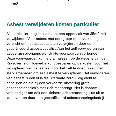
per m2.
Asbest verwijderen kosten particulier
Als particulier mag je asbest tot een oppervlak van 35m2 zelf
verwijderen. Voor asbest met een groter oppervlak ben je
verplicht om het asbest te laten verwijderen door een
gecertificeerd asbestspecialist. Aan het zelf verwijderen van
asbest zijn overigens wel strikte voorwaarden verbonden.
Deze voorwaarden kun je o.a. nalezen op de website van de
Rijksoverheid. Hoewel je kunt besparen op de kosten voor het
verwijderen van het asbest door het zelf te doen, wordt het
sterk afgeraden om zelf asbest te verwijderen. Het verwijderen
van asbest is een klus die uitermate zorgvuldig dient te
gebeuren en die bij een verkeerde uitvoering grote
gezondheidsrisico's met zich meebrengt. Het is daarom
verstandiger om ook een kleinere asbestsanering klus uit te
laten voeren door een gecertificeerd asbestsaneringsbedrijf.