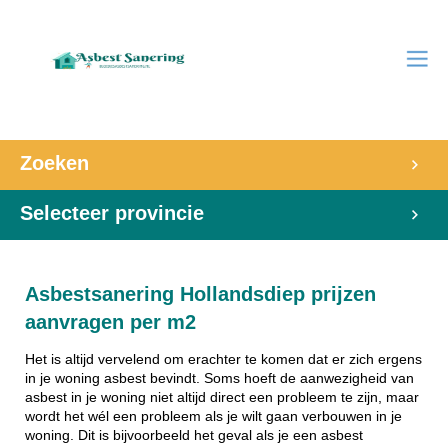
Zoeken
Selecteer provincie
Asbestsanering Hollandsdiep prijzen
aanvragen per m2
Het is altijd vervelend om erachter te komen dat er zich ergens
in je woning asbest bevindt. Soms hoeft de aanwezigheid van
asbest in je woning niet altijd direct een probleem te zijn, maar
wordt het wél een probleem als je wilt gaan verbouwen in je
woning. Dit is bijvoorbeeld het geval als je een asbest