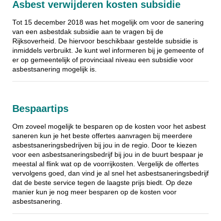
Asbest verwijderen kosten subsidie
Tot 15 december 2018 was het mogelijk om voor de sanering
van een asbestdak subsidie aan te vragen bij de
Rijksoverheid. De hiervoor beschikbaar gestelde subsidie is
inmiddels verbruikt. Je kunt wel informeren bij je gemeente of
er op gemeentelijk of provinciaal niveau een subsidie voor
asbestsanering mogelijk is.
Bespaartips
Om zoveel mogelijk te besparen op de kosten voor het asbest
saneren kun je het beste offertes aanvragen bij meerdere
asbestsaneringsbedrijven bij jou in de regio. Door te kiezen
voor een asbestsaneringsbedrijf bij jou in de buurt bespaar je
meestal al flink wat op de voorrijkosten. Vergelijk de offertes
vervolgens goed, dan vind je al snel het asbestsaneringsbedrijf
dat de beste service tegen de laagste prijs biedt. Op deze
manier kun je nog meer besparen op de kosten voor
asbestsanering.