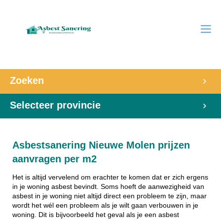
Zoeken
Selecteer provincie
Asbestsanering Nieuwe Molen prijzen
aanvragen per m2
Het is altijd vervelend om erachter te komen dat er zich ergens
in je woning asbest bevindt. Soms hoeft de aanwezigheid van
asbest in je woning niet altijd direct een probleem te zijn, maar
wordt het wél een probleem als je wilt gaan verbouwen in je
woning. Dit is bijvoorbeeld het geval als je een asbest