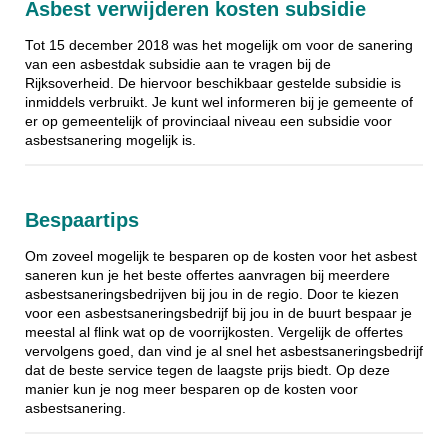
Asbest verwijderen kosten subsidie
Tot 15 december 2018 was het mogelijk om voor de sanering
van een asbestdak subsidie aan te vragen bij de
Rijksoverheid. De hiervoor beschikbaar gestelde subsidie is
inmiddels verbruikt. Je kunt wel informeren bij je gemeente of
er op gemeentelijk of provinciaal niveau een subsidie voor
asbestsanering mogelijk is.
Bespaartips
Om zoveel mogelijk te besparen op de kosten voor het asbest
saneren kun je het beste offertes aanvragen bij meerdere
asbestsaneringsbedrijven bij jou in de regio. Door te kiezen
voor een asbestsaneringsbedrijf bij jou in de buurt bespaar je
meestal al flink wat op de voorrijkosten. Vergelijk de offertes
vervolgens goed, dan vind je al snel het asbestsaneringsbedrijf
dat de beste service tegen de laagste prijs biedt. Op deze
manier kun je nog meer besparen op de kosten voor
asbestsanering.