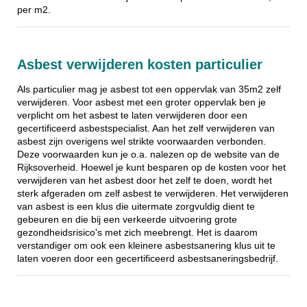
per m2.
Asbest verwijderen kosten particulier
Als particulier mag je asbest tot een oppervlak van 35m2 zelf
verwijderen. Voor asbest met een groter oppervlak ben je
verplicht om het asbest te laten verwijderen door een
gecertificeerd asbestspecialist. Aan het zelf verwijderen van
asbest zijn overigens wel strikte voorwaarden verbonden.
Deze voorwaarden kun je o.a. nalezen op de website van de
Rijksoverheid. Hoewel je kunt besparen op de kosten voor het
verwijderen van het asbest door het zelf te doen, wordt het
sterk afgeraden om zelf asbest te verwijderen. Het verwijderen
van asbest is een klus die uitermate zorgvuldig dient te
gebeuren en die bij een verkeerde uitvoering grote
gezondheidsrisico's met zich meebrengt. Het is daarom
verstandiger om ook een kleinere asbestsanering klus uit te
laten voeren door een gecertificeerd asbestsaneringsbedrijf.