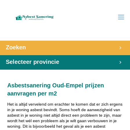
Zoeken
Selecteer provincie
Asbestsanering Oud-Empel prijzen
aanvragen per m2
Het is altijd vervelend om erachter te komen dat er zich ergens
in je woning asbest bevindt. Soms hoeft de aanwezigheid van
asbest in je woning niet altijd direct een probleem te zijn, maar
wordt het wél een probleem als je wilt gaan verbouwen in je
woning. Dit is bijvoorbeeld het geval als je een asbest