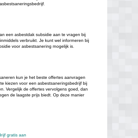
 asbestsaneringsbedrijf.
n een asbestdak subsidie aan te vragen bij
inmiddels verbruikt. Je kunt wel informeren bij
bsidie voor asbestsanering mogelijk is.
saneren kun je het beste offertes aanvragen
 te kiezen voor een asbestsaneringsbedrijf bij
ten. Vergelijk de offertes vervolgens goed, dan
tegen de laagste prijs biedt. Op deze manier
ijf gratis aan