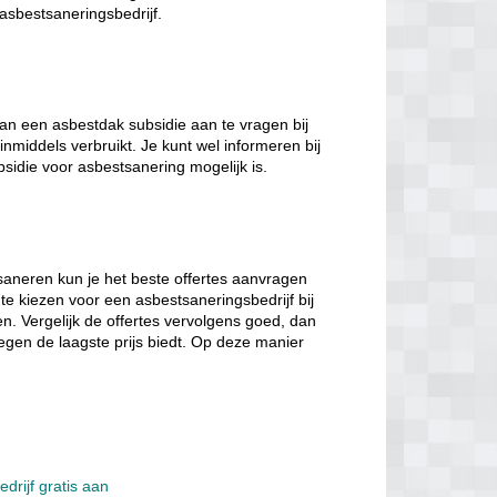
 asbestsaneringsbedrijf.
n een asbestdak subsidie aan te vragen bij
inmiddels verbruikt. Je kunt wel informeren bij
bsidie voor asbestsanering mogelijk is.
saneren kun je het beste offertes aanvragen
 te kiezen voor een asbestsaneringsbedrijf bij
ten. Vergelijk de offertes vervolgens goed, dan
tegen de laagste prijs biedt. Op deze manier
drijf gratis aan