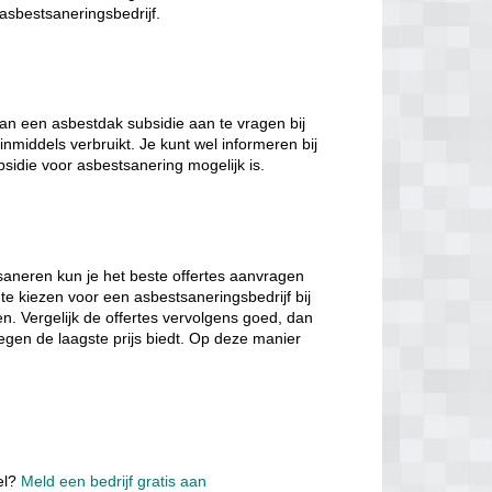
 asbestsaneringsbedrijf.
n een asbestdak subsidie aan te vragen bij
inmiddels verbruikt. Je kunt wel informeren bij
bsidie voor asbestsanering mogelijk is.
saneren kun je het beste offertes aanvragen
 te kiezen voor een asbestsaneringsbedrijf bij
ten. Vergelijk de offertes vervolgens goed, dan
tegen de laagste prijs biedt. Op deze manier
el?
Meld een bedrijf gratis aan