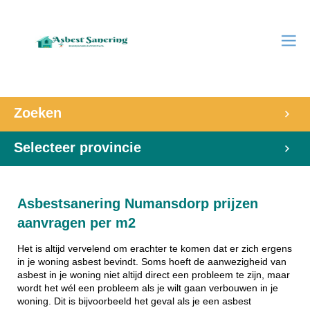
Zoeken
Selecteer provincie
Asbestsanering Numansdorp prijzen
aanvragen per m2
Het is altijd vervelend om erachter te komen dat er zich ergens
in je woning asbest bevindt. Soms hoeft de aanwezigheid van
asbest in je woning niet altijd direct een probleem te zijn, maar
wordt het wél een probleem als je wilt gaan verbouwen in je
woning. Dit is bijvoorbeeld het geval als je een asbest