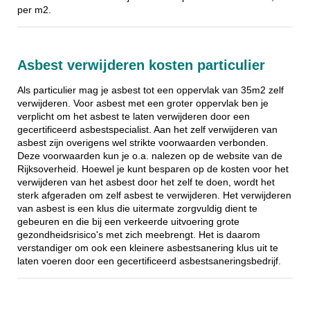
per m2.
Asbest verwijderen kosten particulier
Als particulier mag je asbest tot een oppervlak van 35m2 zelf
verwijderen. Voor asbest met een groter oppervlak ben je
verplicht om het asbest te laten verwijderen door een
gecertificeerd asbestspecialist. Aan het zelf verwijderen van
asbest zijn overigens wel strikte voorwaarden verbonden.
Deze voorwaarden kun je o.a. nalezen op de website van de
Rijksoverheid. Hoewel je kunt besparen op de kosten voor het
verwijderen van het asbest door het zelf te doen, wordt het
sterk afgeraden om zelf asbest te verwijderen. Het verwijderen
van asbest is een klus die uitermate zorgvuldig dient te
gebeuren en die bij een verkeerde uitvoering grote
gezondheidsrisico's met zich meebrengt. Het is daarom
verstandiger om ook een kleinere asbestsanering klus uit te
laten voeren door een gecertificeerd asbestsaneringsbedrijf.