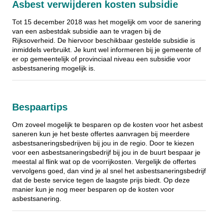
Asbest verwijderen kosten subsidie
Tot 15 december 2018 was het mogelijk om voor de sanering
van een asbestdak subsidie aan te vragen bij de
Rijksoverheid. De hiervoor beschikbaar gestelde subsidie is
inmiddels verbruikt. Je kunt wel informeren bij je gemeente of
er op gemeentelijk of provinciaal niveau een subsidie voor
asbestsanering mogelijk is.
Bespaartips
Om zoveel mogelijk te besparen op de kosten voor het asbest
saneren kun je het beste offertes aanvragen bij meerdere
asbestsaneringsbedrijven bij jou in de regio. Door te kiezen
voor een asbestsaneringsbedrijf bij jou in de buurt bespaar je
meestal al flink wat op de voorrijkosten. Vergelijk de offertes
vervolgens goed, dan vind je al snel het asbestsaneringsbedrijf
dat de beste service tegen de laagste prijs biedt. Op deze
manier kun je nog meer besparen op de kosten voor
asbestsanering.