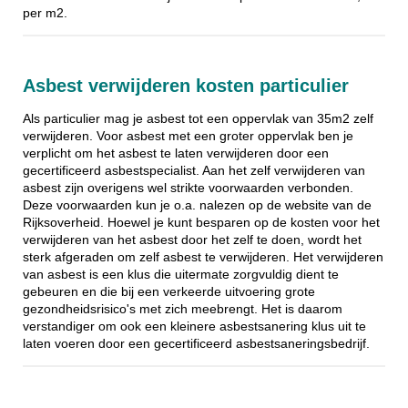
per m2.
Asbest verwijderen kosten particulier
Als particulier mag je asbest tot een oppervlak van 35m2 zelf
verwijderen. Voor asbest met een groter oppervlak ben je
verplicht om het asbest te laten verwijderen door een
gecertificeerd asbestspecialist. Aan het zelf verwijderen van
asbest zijn overigens wel strikte voorwaarden verbonden.
Deze voorwaarden kun je o.a. nalezen op de website van de
Rijksoverheid. Hoewel je kunt besparen op de kosten voor het
verwijderen van het asbest door het zelf te doen, wordt het
sterk afgeraden om zelf asbest te verwijderen. Het verwijderen
van asbest is een klus die uitermate zorgvuldig dient te
gebeuren en die bij een verkeerde uitvoering grote
gezondheidsrisico's met zich meebrengt. Het is daarom
verstandiger om ook een kleinere asbestsanering klus uit te
laten voeren door een gecertificeerd asbestsaneringsbedrijf.