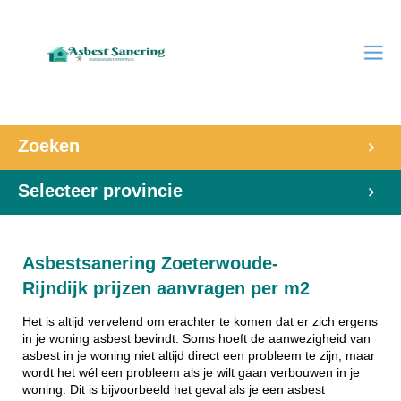
Zoeken
Selecteer provincie
Asbestsanering Zoeterwoude-
Rijndijk prijzen aanvragen per m2
Het is altijd vervelend om erachter te komen dat er zich ergens
in je woning asbest bevindt. Soms hoeft de aanwezigheid van
asbest in je woning niet altijd direct een probleem te zijn, maar
wordt het wél een probleem als je wilt gaan verbouwen in je
woning. Dit is bijvoorbeeld het geval als je een asbest