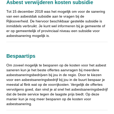
Asbest verwijderen kosten subsidie
Tot 15 december 2018 was het mogelijk om voor de sanering
van een asbestdak subsidie aan te vragen bij de
Rijksoverheid. De hiervoor beschikbaar gestelde subsidie is
inmiddels verbruikt. Je kunt wel informeren bij je gemeente of
er op gemeentelijk of provinciaal niveau een subsidie voor
asbestsanering mogelijk is.
Bespaartips
Om zoveel mogelijk te besparen op de kosten voor het asbest
saneren kun je het beste offertes aanvragen bij meerdere
asbestsaneringsbedrijven bij jou in de regio. Door te kiezen
voor een asbestsaneringsbedrijf bij jou in de buurt bespaar je
meestal al flink wat op de voorrijkosten. Vergelijk de offertes
vervolgens goed, dan vind je al snel het asbestsaneringsbedrijf
dat de beste service tegen de laagste prijs biedt. Op deze
manier kun je nog meer besparen op de kosten voor
asbestsanering.