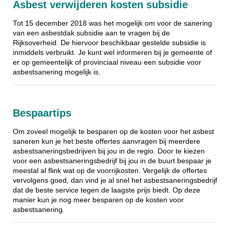
Asbest verwijderen kosten subsidie
Tot 15 december 2018 was het mogelijk om voor de sanering
van een asbestdak subsidie aan te vragen bij de
Rijksoverheid. De hiervoor beschikbaar gestelde subsidie is
inmiddels verbruikt. Je kunt wel informeren bij je gemeente of
er op gemeentelijk of provinciaal niveau een subsidie voor
asbestsanering mogelijk is.
Bespaartips
Om zoveel mogelijk te besparen op de kosten voor het asbest
saneren kun je het beste offertes aanvragen bij meerdere
asbestsaneringsbedrijven bij jou in de regio. Door te kiezen
voor een asbestsaneringsbedrijf bij jou in de buurt bespaar je
meestal al flink wat op de voorrijkosten. Vergelijk de offertes
vervolgens goed, dan vind je al snel het asbestsaneringsbedrijf
dat de beste service tegen de laagste prijs biedt. Op deze
manier kun je nog meer besparen op de kosten voor
asbestsanering.