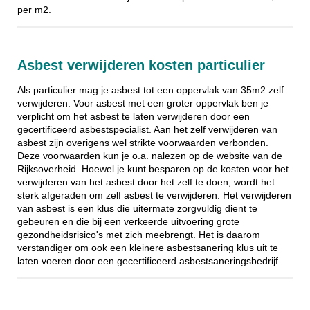
per m2.
Asbest verwijderen kosten particulier
Als particulier mag je asbest tot een oppervlak van 35m2 zelf
verwijderen. Voor asbest met een groter oppervlak ben je
verplicht om het asbest te laten verwijderen door een
gecertificeerd asbestspecialist. Aan het zelf verwijderen van
asbest zijn overigens wel strikte voorwaarden verbonden.
Deze voorwaarden kun je o.a. nalezen op de website van de
Rijksoverheid. Hoewel je kunt besparen op de kosten voor het
verwijderen van het asbest door het zelf te doen, wordt het
sterk afgeraden om zelf asbest te verwijderen. Het verwijderen
van asbest is een klus die uitermate zorgvuldig dient te
gebeuren en die bij een verkeerde uitvoering grote
gezondheidsrisico's met zich meebrengt. Het is daarom
verstandiger om ook een kleinere asbestsanering klus uit te
laten voeren door een gecertificeerd asbestsaneringsbedrijf.