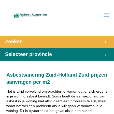
Zoeken
Selecteer provincie
Asbestsanering Zuid-Holland Zuid prijzen
aanvragen per m2
Het is altijd vervelend om erachter te komen dat er zich ergens
in je woning asbest bevindt. Soms hoeft de aanwezigheid van
asbest in je woning niet altijd direct een probleem te zijn, maar
wordt het wél een probleem als je wilt gaan verbouwen in je
woning. Dit is bijvoorbeeld het geval als je een asbest